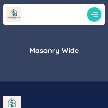
Masonry Wide