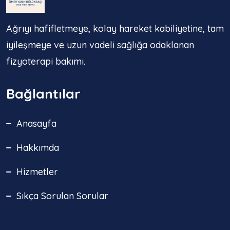
Ağrıyı hafifletmeye, kolay hareket kabiliyetine, tam
iyileşmeye ve uzun vadeli sağlığa odaklanan
fizyoterapi bakımı.
Bağlantılar
Anasayfa
Hakkımda
Hizmetler
Sıkça Sorulan Sorular